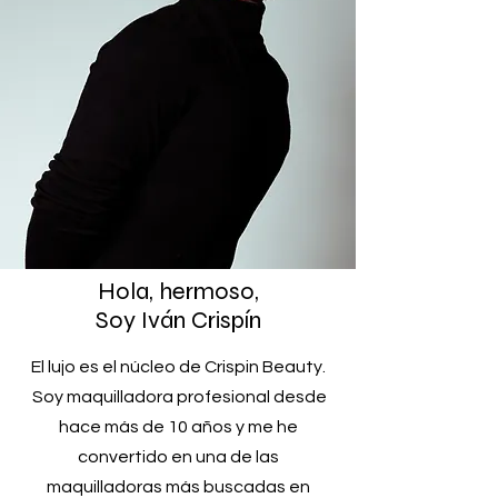
Hola, hermoso,
Soy Iván Crispín
El lujo es el núcleo de Crispin Beauty.
Soy maquilladora profesional desde
hace más de 10 años y me he
convertido en una de las
maquilladoras más buscadas en