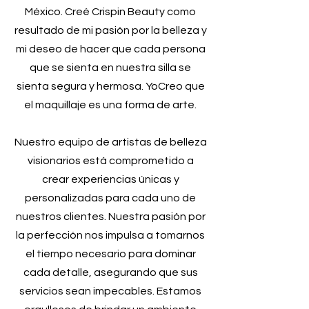
México. Creé Crispin Beauty como
resultado de mi pasión por la belleza y
mi deseo de hacer que cada persona
que se sienta en nuestra silla se
sienta segura y hermosa. Yo
Creo que
el maquillaje es una forma de arte.
Nuestro equipo de artistas de belleza
visionarios está comprometido a
crear experiencias únicas y
personalizadas para cada uno de
nuestros clientes. Nuestra pasión por
la perfección nos impulsa a tomarnos
el tiempo necesario para dominar
cada detalle, asegurando que sus
servicios sean impecables. Estamos